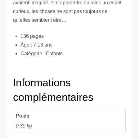
avaient imaginé, et d’apprendre qu’avec un esprit
curieux, les choses ne sont pas toujours ce
qu’elles semblent être…
136 pages
Âge : 7-13 ans
Catégorie : Enfants
Informations
complémentaires
Poids
0,30 kg