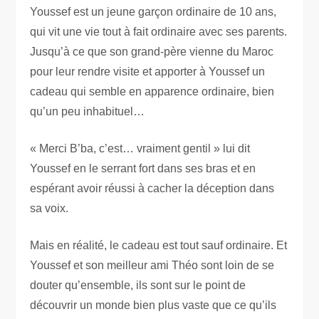
Youssef est un jeune garçon ordinaire de 10 ans,
qui vit une vie tout à fait ordinaire avec ses parents.
Jusqu’à ce que son grand-père vienne du Maroc
pour leur rendre visite et apporter à Youssef un
cadeau qui semble en apparence ordinaire, bien
qu’un peu inhabituel…
« Merci B’ba, c’est… vraiment gentil » lui dit
Youssef en le serrant fort dans ses bras et en
espérant avoir réussi à cacher la déception dans
sa voix.
Mais en réalité, le cadeau est tout sauf ordinaire. Et
Youssef et son meilleur ami Théo sont loin de se
douter qu’ensemble, ils sont sur le point de
découvrir un monde bien plus vaste que ce qu’ils