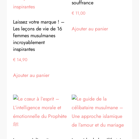
souffrance
€
11,00
Laissez votre marque ! –
Ajouter au panier
Les leçons de vie de 16
femmes musulmanes
incroyablement
inspirantes
€
14,90
Ajouter au panier