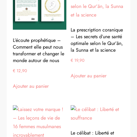
La prescription coranique
– Les secrets d’une santé
L’écoute prophétique –
optimale selon le Qur’ân,
Comment elle peut nous
la Sunna et la science
transformer et changer le
monde autour de nous
€
19,90
€
12,90
Ajouter au panier
Ajouter au panier
Le célibat : Liberté et