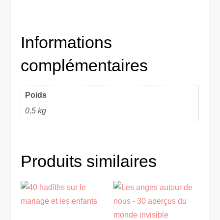
Informations
complémentaires
Poids
0,5 kg
Produits similaires