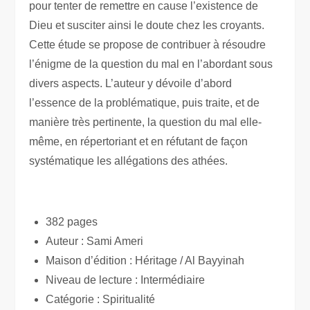
pour tenter de remettre en cause l’existence de
Dieu et susciter ainsi le doute chez les croyants.
Cette étude se propose de contribuer à résoudre
l’énigme de la question du mal en l’abordant sous
divers aspects. L’auteur y dévoile d’abord
l’essence de la problématique, puis traite, et de
manière très pertinente, la question du mal elle-
même, en répertoriant et en réfutant de façon
systématique les allégations des athées.
382 pages
Auteur : Sami Ameri
Maison d’édition : Héritage / Al Bayyinah
Niveau de lecture : Intermédiaire
Catégorie : Spiritualité