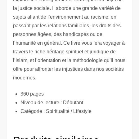
la justice sociale. Il aborde une grande variété de
sujets allant de l’environnement au racisme, en
passant par les relations familiales, les droits des
personnes âgées, des handicapés ou de
l’humanité en général. Ce livre vous fera voyager à
travers le riche héritage spirituel et juridique de
l’Islam, et l’orientation et la méthodologie qu’il nous
offre pour affronter les injustices dans nos sociétés
modernes.
360 pages
Niveau de lecture : Débutant
Catégorie : Spiritualité / Lifestyle