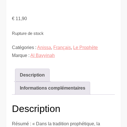
€
11,90
Rupture de stock
Catégories :
Anissa
,
Français
,
Le Prophète
Marque :
Al Bayyinah
Description
Informations complémentaires
Description
Résumé : « Dans la tradition prophétique, la