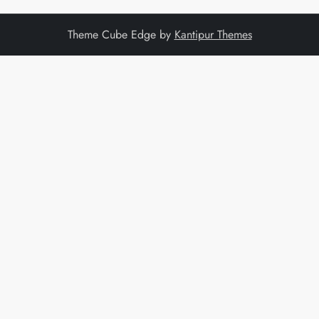
Theme Cube Edge by
Kantipur Themes